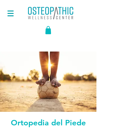
Ortopedia del Piede