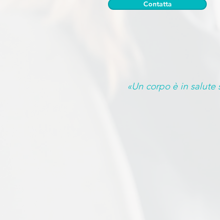
Contatta
«Un corpo è in salute 