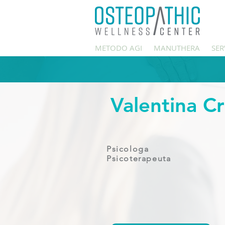
METODO AGI
MANUTHERA
SER
Valentina Cr
Psicologa
Psicoterapeuta