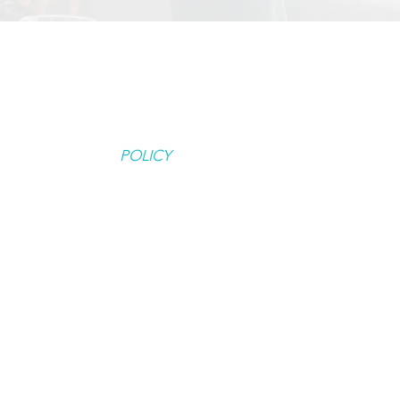
POLICY
PRIVACY