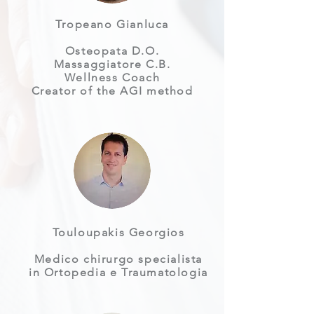
Tropeano Gianluca
Osteopata D.O.
Massaggiatore C.B.
Wellness Coach
Creator of the AGI method
Touloupakis Georgios
Medico chirurgo specialista
in Ortopedia e Traumatologia