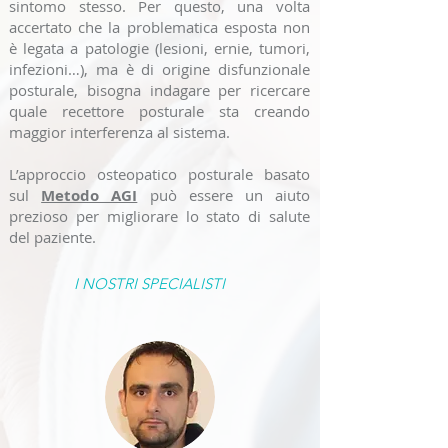
sintomo stesso. Per questo, una volta
accertato che la problematica esposta non
è legata a patologie (lesioni, ernie, tumori,
infezioni…), ma è di origine disfunzionale
posturale, bisogna indagare per ricercare
quale recettore posturale sta creando
maggior interferenza al sistema.
L’approccio osteopatico posturale basato
sul
Metodo AGI
può essere un aiuto
prezioso per migliorare lo stato di salute
del paziente.
I NOSTRI SPECIALISTI