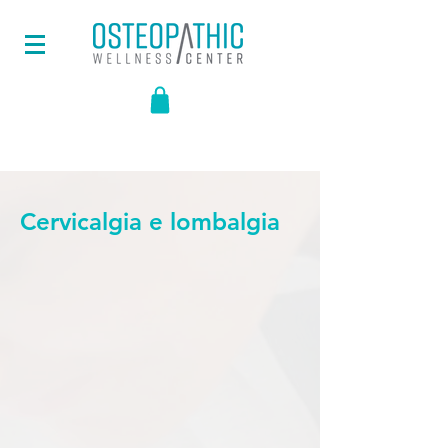
Cervicalgia e lombalgia