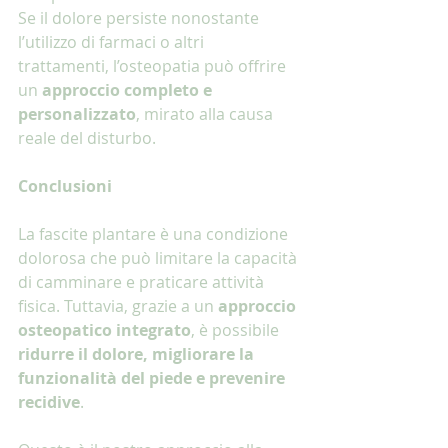
Se il dolore persiste nonostante 
l’utilizzo di farmaci o altri 
trattamenti, l’osteopatia può offrire 
un 
approccio completo e 
personalizzato
, mirato alla causa 
reale del disturbo.
Conclusioni
La fascite plantare è una condizione 
dolorosa che può limitare la capacità 
di camminare e praticare attività 
fisica. Tuttavia, grazie a un 
approccio 
osteopatico integrato
, è possibile 
ridurre il dolore, migliorare la 
funzionalità del piede e prevenire 
recidive
.