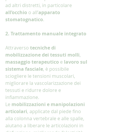
ad altri distretti, in particolare 
all’occhio
 o all’
apparato 
stomatognatico
.
2. Trattamento manuale integrato
Attraverso 
tecniche di 
mobilizzazione dei tessuti molli
, 
massaggio terapeutico
 e 
lavoro sul 
sistema fasciale
, è possibile 
sciogliere le tensioni muscolari, 
migliorare la vascolarizzazione dei 
tessuti e ridurre dolore e 
infiammazione.
Le 
mobilizzazioni e manipolazioni 
articolari
, applicate dal piede fino 
alla colonna vertebrale e alle spalle, 
aiutano a liberare le articolazioni in 