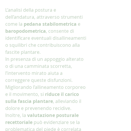
L’analisi della postura e 
dell’andatura, attraverso strumenti 
come la 
pedana stabilometrica
 e 
baropodometrica
, consente di 
identificare eventuali disallineamenti 
o squilibri che contribuiscono alla 
fascite plantare.
In presenza di un appoggio alterato 
o di una camminata scorretta, 
l’intervento mirato aiuta a 
correggere queste disfunzioni. 
Migliorando l’allineamento corporeo 
e il movimento, si 
riduce il carico 
sulla fascia plantare
, alleviando il 
dolore e prevenendo recidive.
Inoltre, la 
valutazione posturale 
recettoriale
 può evidenziare se la 
problematica del piede è correlata 