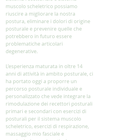
muscolo scheletrico possiamo 
riuscire a migliorare la nostra 
postura, eliminare i dolori di origine 
posturale e prevenire quelle che 
potrebbero in futuro essere 
problematiche articolari 
degenerative.
L’esperienza maturata in oltre 14 
anni di attività in ambito posturale, ci 
ha portato oggi a proporre un 
percorso posturale individuale e 
personalizzato che vede integrare la 
rimodulazione dei recettori posturali 
primari e secondari con esercizi di 
posturali per il sistema muscolo 
scheletrico, esercizi di respirazione, 
massaggio mio fasciale e 