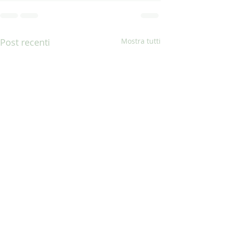
Post recenti
Mostra tutti