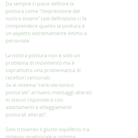
Da sempre ci piace definire la 
postura come “l’espressione del 
nostro essere” tale definizione ci fa 
comprendere quanto la postura è 
un aspetto estremamente intimo e 
personale. 
La nostra postura non è solo un 
problema di movimento ma è 
soprattutto una problematica di 
recettori sensoriali. 
Se al sistema “centrale-tonico 
posturale” arrivano messaggi alterati 
lo stesso risponderà con 
adattamenti e atteggiamenti 
posturali alterati”. 
Solo trovando il giusto equilibrio tra 
sistema recettoriale e sistema 