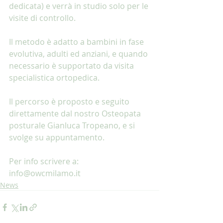
dedicata) e verrà in studio solo per le 
visite di controllo. 
Il metodo è adatto a bambini in fase 
evolutiva, adulti ed anziani, e quando 
necessario è supportato da visita 
specialistica ortopedica. 
Il percorso è proposto e seguito 
direttamente dal nostro Osteopata 
posturale Gianluca Tropeano, e si 
svolge su appuntamento. 
Per info scrivere a: 
info@owcmilamo.it
News