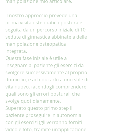
manipolazione mio articolare. 
Il nostro approccio prevede una 
prima visita osteopatico posturale 
seguita da un percorso iniziale di 10 
sedute di ginnastica abbinate a delle 
manipolazione osteopatica 
integrata. 
Questa fase iniziale è utile a 
insegnare al paziente gli esercizi da 
svolgere successivamente al proprio 
domicilio, e ad educarlo a uno stile di 
vita nuovo, facendogli comprendere 
quali sono gli errori posturali che 
svolge quotidianamente. 
Superato questo primo step il 
paziente proseguire in autonomia 
con gli esercizi (gli verranno forniti 
video e foto, tramite un’applicazione 