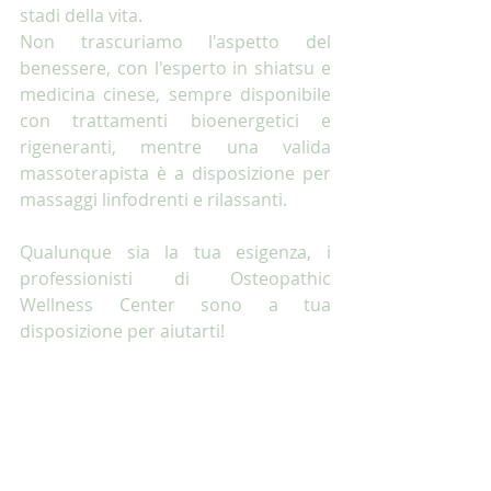
stadi della vita. 
Non trascuriamo l'aspetto del 
benessere, con l'esperto in shiatsu e 
medicina cinese, sempre disponibile 
con trattamenti bioenergetici e 
rigeneranti, mentre una valida 
massoterapista è a disposizione per 
massaggi linfodrenti e rilassanti. 
Qualunque sia la tua esigenza, i 
professionisti di Osteopathic 
Wellness Center sono a tua 
disposizione per aiutarti! 