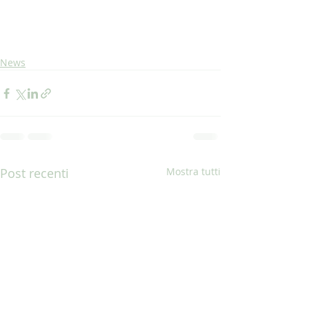
News
Post recenti
Mostra tutti