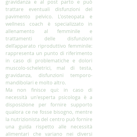
gravidanza e al post parto e può 
trattare eventuali disfunzioni del 
pavimento pelvico. L'osteopata e 
wellness coach è specializzato in 
allenamento al femminile e 
trattamenti delle disfunzioni 
dell’apparato riproduttivo femminile: 
rappresenta un punto di riferimento 
in caso di problematiche e dolori 
muscolo-scheletrici, mal di testa, 
gravidanza, disfunzioni temporo-
mandibolari e molto altro.
Ma non finisce qui: in caso di 
necessità un'esperta psicologa è a 
disposizione per fornire supporto 
qualora ce ne fosse bisogno, mentre 
la nutrizionista del centro può fornire 
una guida rispetto alle necessità 
alimentari che variano nei diversi 